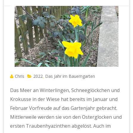
Chris
2022
Das Jahr im Bauerngarten
,
Das Meer an Winterlingen, Schneeglöckchen und
Krokusse in der Wiese hat bereits im Januar und
Februar Vorfreude auf das Gartenjahr gebracht.
Mittlerweile werden sie von den Osterglocken und
ersten Traubenhyazinthen abgelöst. Auch im