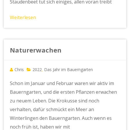
Staudenbeet tut sich einiges, allen voran treibt
Weiterlesen
Naturerwachen
Chris
2022
Das Jahr im Bauerngarten
,
Schon im Januar und Februar waren wir aktiv im
Bauerngarten, und die ersten Pflanzen erwachen
zu neuem Leben. Die Krokusse sind noch
verhalten, dafür schmückt ein Meer an
Winterlingen den Bauerngarten. Auch wenn es
noch früh ist, haben wir mit