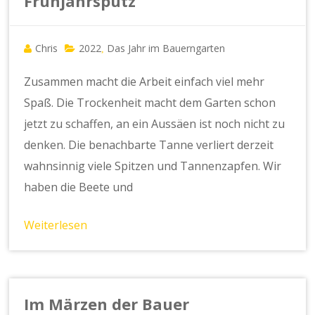
Frühjahrsputz
Chris
2022
Das Jahr im Bauerngarten
,
Zusammen macht die Arbeit einfach viel mehr
Spaß. Die Trockenheit macht dem Garten schon
jetzt zu schaffen, an ein Aussäen ist noch nicht zu
denken. Die benachbarte Tanne verliert derzeit
wahnsinnig viele Spitzen und Tannenzapfen. Wir
haben die Beete und
Weiterlesen
Im Märzen der Bauer